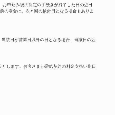
、お申込み後の所定の手続きが終了した日の翌日
り前の場合は、次々回の検針日となる場合もありま
し、当該日が営業日以外の日となる場合、当該日の翌
日とします。お客さまが需給契約の料金支払い期日