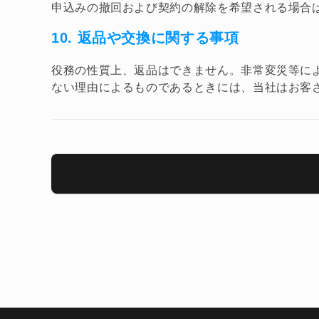
申込みの撤回および契約の解除を希望される場合
10. 返品や交換に関する事項
役務の性質上、返品はできません。非常変災等に
ない理由によるものであるときには、当社はお客