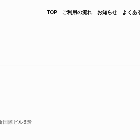
TOP
ご利用の流れ
お知らせ
よくあ
 新国際ビル6階