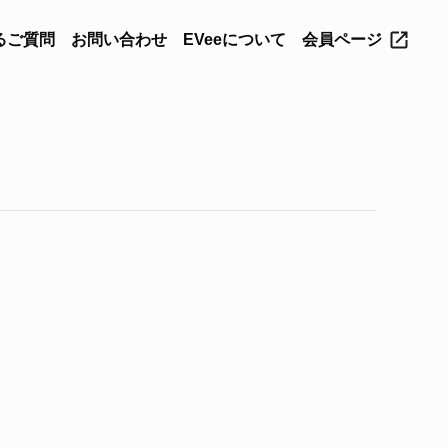
るご質問
お問い合わせ
EVeeについて
会員ページ