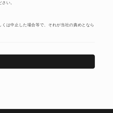
ださい。
しくは中止した場合等で、それが当社の責めとなら