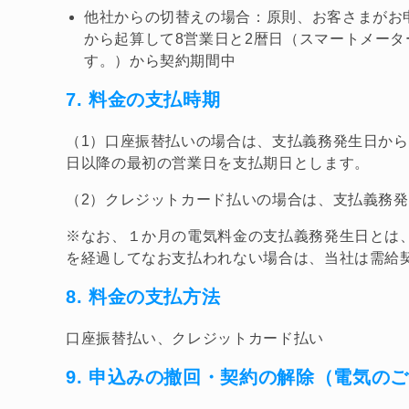
他社からの切替えの場合：原則、お客さまがお
から起算して8営業日と2暦日（スマートメー
す。）から契約期間中
7. 料金の支払時期
（1）口座振替払いの場合は、支払義務発生日から
日以降の最初の営業日を支払期日とします。
（2）クレジットカード払いの場合は、支払義務
※なお、１か月の電気料金の支払義務発生日とは
を経過してなお支払われない場合は、当社は需給
8. 料金の支払方法
口座振替払い、クレジットカード払い
9. 申込みの撤回・契約の解除（電気の