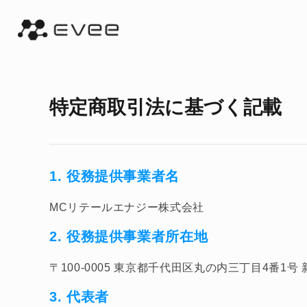
特定商取引法に基づく記載
1. 役務提供事業者名
MCリテールエナジー株式会社
2. 役務提供事業者所在地
〒100-0005 東京都千代田区丸の内三丁目4番1号
3. 代表者