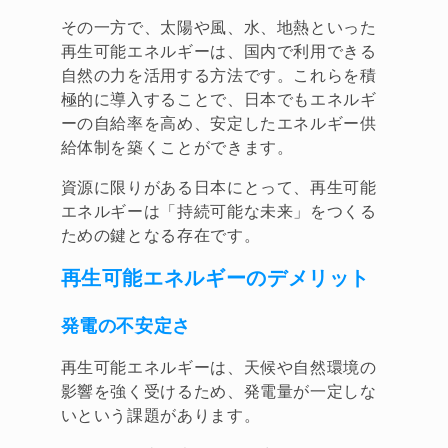
その一方で、太陽や風、水、地熱といった
再生可能エネルギーは、国内で利用できる
自然の力を活用する方法です。これらを積
極的に導入することで、日本でもエネルギ
ーの自給率を高め、安定したエネルギー供
給体制を築くことができます。
資源に限りがある日本にとって、再生可能
エネルギーは「持続可能な未来」をつくる
ための鍵となる存在です。
再生可能エネルギーのデメリット
発電の不安定さ
再生可能エネルギーは、天候や自然環境の
影響を強く受けるため、発電量が一定しな
いという課題があります。