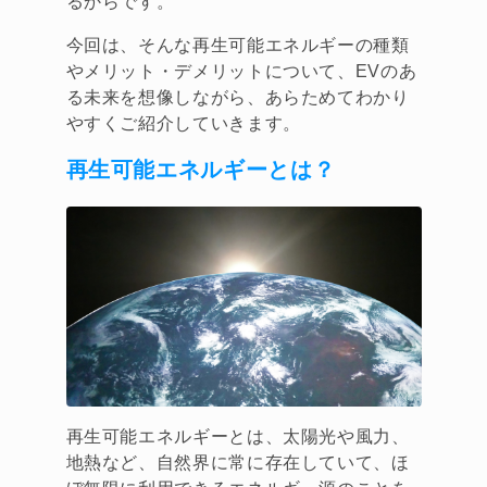
るからです。
今回は、そんな再生可能エネルギーの種類
やメリット・デメリットについて、EVのあ
る未来を想像しながら、あらためてわかり
やすくご紹介していきます。
再生可能エネルギーとは？
再生可能エネルギーとは、太陽光や風力、
地熱など、自然界に常に存在していて、ほ