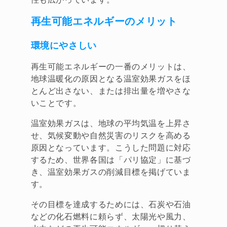
再生可能エネルギーのメリット
環境にやさしい
再生可能エネルギーの一番のメリットは、
地球温暖化の原因となる温室効果ガスをほ
とんど出さない、または排出量を増やさな
いことです。
温室効果ガスは、地球の平均気温を上昇さ
せ、気候変動や自然災害のリスクを高める
原因となっています。こうした問題に対応
するため、世界各国は「パリ協定」に基づ
き、温室効果ガスの削減目標を掲げていま
す。
その目標を達成するためには、石炭や石油
などの化石燃料に頼らず、太陽光や風力、