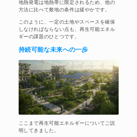
地熱発電は地熱帯に限定されるため、他の
方法に比べて敷地の条件は緩やかです。
このように、一定の土地やスペースを確保
しなければならない点も、再生可能エネル
ギーの課題のひとつです。
持続可能な未来への一歩
ここまで再生可能エネルギーについてご説
明してきました。