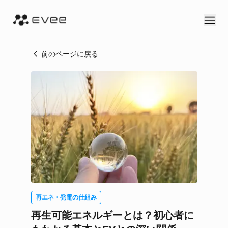
前のページに戻る
再エネ・発電の仕組み
再生可能エネルギーとは？初心者に