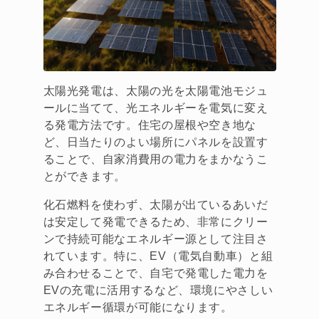
太陽光発電は、太陽の光を太陽電池モジュ
ールに当てて、光エネルギーを電気に変え
る発電方法です。住宅の屋根や空き地な
ど、日当たりのよい場所にパネルを設置す
ることで、自家消費用の電力をまかなうこ
とができます。
化石燃料を使わず、太陽が出ているあいだ
は安定して発電できるため、非常にクリー
ンで持続可能なエネルギー源として注目さ
れています。特に、EV（電気自動車）と組
み合わせることで、自宅で発電した電力を
EVの充電に活用するなど、環境にやさしい
エネルギー循環が可能になります。