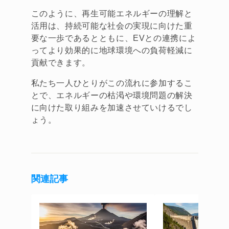
このように、再生可能エネルギーの理解と
活用は、持続可能な社会の実現に向けた重
要な一歩であるとともに、EVとの連携によ
ってより効果的に地球環境への負荷軽減に
貢献できます。
私たち一人ひとりがこの流れに参加するこ
とで、エネルギーの枯渇や環境問題の解決
に向けた取り組みを加速させていけるでし
ょう。
関連記事