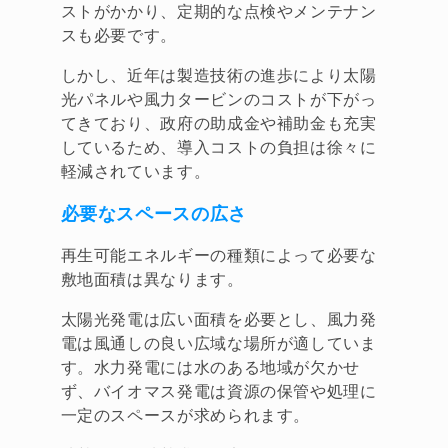
ストがかかり、定期的な点検やメンテナン
スも必要です。
しかし、近年は製造技術の進歩により太陽
光パネルや風力タービンのコストが下がっ
てきており、政府の助成金や補助金も充実
しているため、導入コストの負担は徐々に
軽減されています。
必要なスペースの広さ
再生可能エネルギーの種類によって必要な
敷地面積は異なります。
太陽光発電は広い面積を必要とし、風力発
電は風通しの良い広域な場所が適していま
す。水力発電には水のある地域が欠かせ
ず、バイオマス発電は資源の保管や処理に
一定のスペースが求められます。