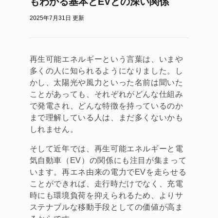
もわかる基本とEVとの深い関係
2025年7月31日 更新
再生可能エネルギーという言葉は、いまや
多くの人に知られるようになりました。し
かし、太陽光や風力といった名前は聞いた
ことがあっても、それぞれがどんな仕組み
で発電され、どんな特徴を持っているのか
まで理解している人は、まだ多くないかも
しれません。
そして近年では、再生可能エネルギーと電
気自動車（EV）の関係にも注目が集まって
います。再エネ由来の電力でEVを走らせる
ことができれば、走行時だけでなく、充電
時にも環境負荷を抑えられるため、よりサ
ステナブルな移動手段としての価値が高ま