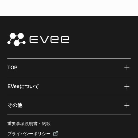
TOP
EVeeについて
その他
重要事項説明書・約款
プライバシーポリシー