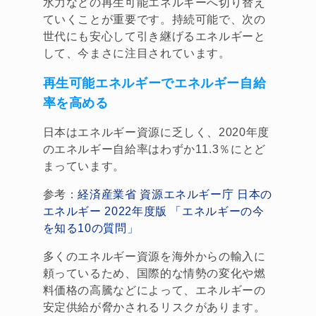
水力などの再生可能エネルギーへ切り替え
ていくことが重要です。持続可能で、次の
世代にも安心して引き継げるエネルギーと
して、今まさに注目されています。
再生可能エネルギーでエネルギー自給
率を高める
日本はエネルギー資源に乏しく、2020年度
のエネルギー自給率はわずか11.3％にとど
まっています。
参考：
経済産業省 資源エネルギー庁 日本の
エネルギー 2022年度版 「エネルギーの今
を知る10の質問」
多くのエネルギー資源を海外からの輸入に
頼っているため、国際的な情勢の変化や燃
料価格の高騰などによって、エネルギーの
安定供給が脅かされるリスクがあります。