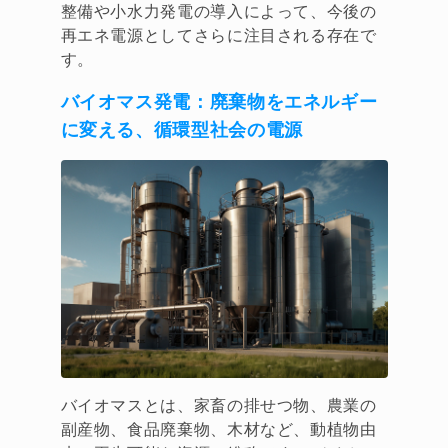
整備や小水力発電の導入によって、今後の
再エネ電源としてさらに注目される存在で
す。
バイオマス発電
：廃棄物をエネルギー
に変える、循環型社会の電源
バイオマスとは、家畜の排せつ物、農業の
副産物、食品廃棄物、木材など、動植物由