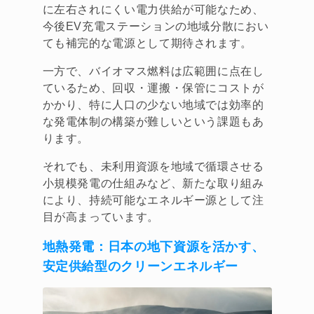
に左右されにくい電力供給が可能なため、
今後EV充電ステーションの地域分散におい
ても補完的な電源として期待されます。
一方で、バイオマス燃料は広範囲に点在し
ているため、回収・運搬・保管にコストが
かかり、特に人口の少ない地域では効率的
な発電体制の構築が難しいという課題もあ
ります。
それでも、未利用資源を地域で循環させる
小規模発電の仕組みなど、新たな取り組み
により、持続可能なエネルギー源として注
目が高まっています。
地熱発電
：日本の地下資源を活かす、
安定供給型のクリーンエネルギー